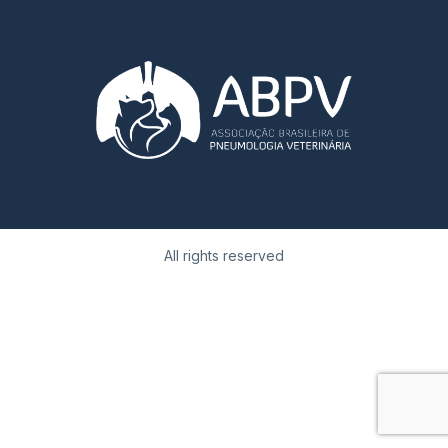
All rights reserved