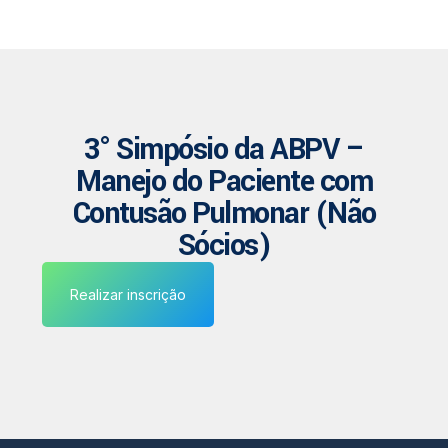
3° Simpósio da ABPV –
Manejo do Paciente com
Contusão Pulmonar (Não
Sócios)
Realizar inscrição